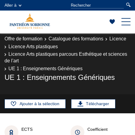
Aller à
Offre de formation
Catalogue des formations
Licence
Licence Arts plastiques
Licence Arts plastiques parcours Esthétique et sciences
de l'art
UE 1 : Enseignements Génériques
UE 1 : Enseignements Génériques
Ajouter à la sélection
Télécharger
ECTS
Coefficient