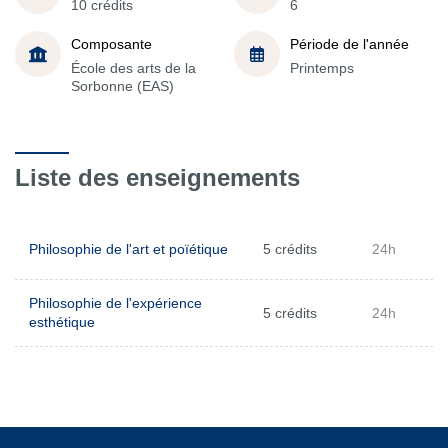
10 crédits
6
Composante
Période de l'année
École des arts de la
Printemps
Sorbonne (EAS)
Liste des enseignements
Philosophie de l'art et poïétique
5 crédits
24h
Philosophie de l'expérience
5 crédits
24h
esthétique