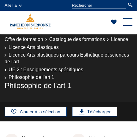
Aller à
Offre de formation
Catalogue des formations
Licence
Licence Arts plastiques
Licence Arts plastiques parcours Esthétique et sciences
de l'art
UE 2 : Enseignements spécifiques
Philosophie de l'art 1
Philosophie de l'art 1
Ajouter à la sélection
Télécharger