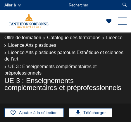
Aller à
Offre de formation
Catalogue des formations
Licence
Licence Arts plastiques
Licence Arts plastiques parcours Esthétique et sciences
de l'art
UE 3 : Enseignements complémentaires et
préprofessionnels
UE 3 : Enseignements
complémentaires et préprofessionnels
Ajouter à la sélection
Télécharger