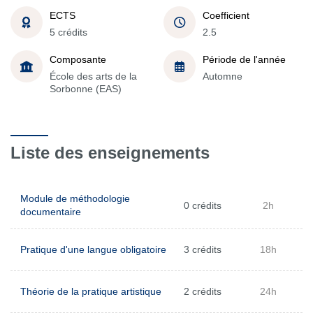
ECTS
Coefficient
5 crédits
2.5
Composante
Période de l'année
École des arts de la
Automne
Sorbonne (EAS)
Liste des enseignements
Module de méthodologie
0 crédits
2h
documentaire
Pratique d'une langue obligatoire
3 crédits
18h
Théorie de la pratique artistique
2 crédits
24h