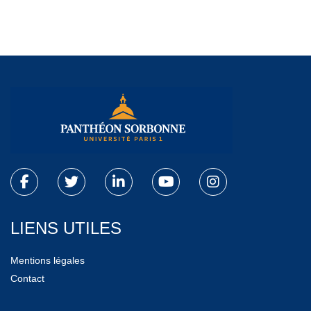
LIENS UTILES
Mentions légales
Contact