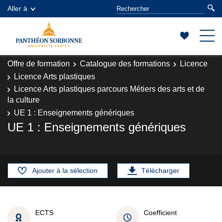
Aller à
Offre de formation
Catalogue des formations
Licence
Licence Arts plastiques
Licence Arts plastiques parcours Métiers des arts et de
la culture
UE 1 : Enseignements génériques
UE 1 : Enseignements génériques
Ajouter à la sélection
Télécharger
ECTS
Coefficient