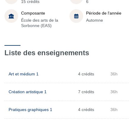
15 crédits
6
Composante
Période de l'année
École des arts de la
Automne
Sorbonne (EAS)
Liste des enseignements
Art et médium 1
4 crédits
36h
Création artistique 1
7 crédits
36h
Pratiques graphiques 1
4 crédits
36h