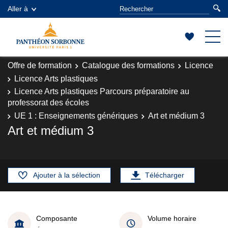
Aller à
Offre de formation
Catalogue des formations
Licence
Licence Arts plastiques
Licence Arts plastiques Parcours préparatoire au
professorat des écoles
UE 1 : Enseignements génériques
Art et médium 3
Art et médium 3
Ajouter à la sélection
Télécharger
Composante
Volume horaire