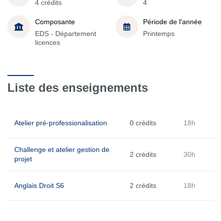
4 crédits
4
Composante
Période de l'année
EDS - Département
Printemps
licences
Liste des enseignements
Atelier pré-professionalisation
0 crédits
18h
Challenge et atelier gestion de
2 crédits
30h
projet
Anglais Droit S6
2 crédits
18h