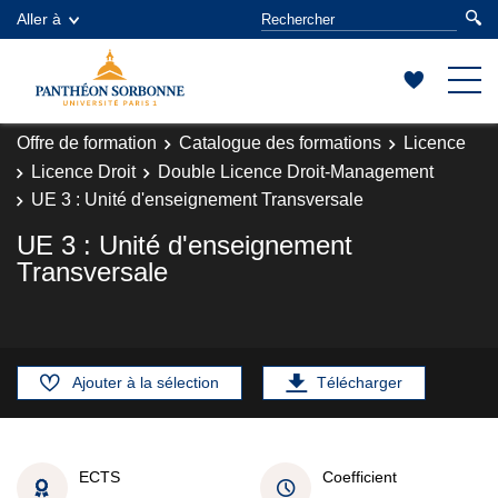
Aller à
Offre de formation
Catalogue des formations
Licence
Licence Droit
Double Licence Droit-Management
UE 3 : Unité d'enseignement Transversale
UE 3 : Unité d'enseignement
Transversale
Ajouter à la sélection
Télécharger
ECTS
Coefficient