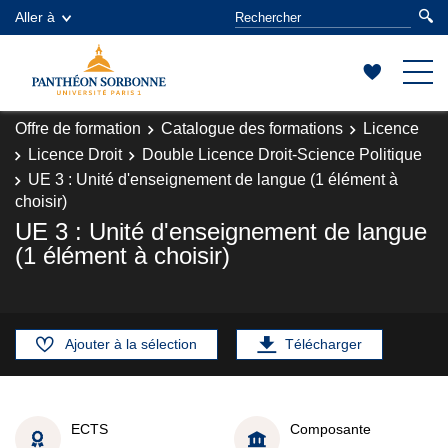
Aller à
Offre de formation
Catalogue des formations
Licence
Licence Droit
Double Licence Droit-Science Politique
UE 3 : Unité d'enseignement de langue (1 élément à
choisir)
UE 3 : Unité d'enseignement de langue
(1 élément à choisir)
Ajouter à la sélection
Télécharger
ECTS
Composante