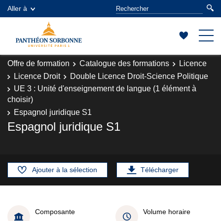
Aller à
Offre de formation
Catalogue des formations
Licence
Licence Droit
Double Licence Droit-Science Politique
UE 3 : Unité d'enseignement de langue (1 élément à
choisir)
Espagnol juridique S1
Espagnol juridique S1
Ajouter à la sélection
Télécharger
Composante
Volume horaire