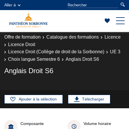
Aller à
Offre de formation
Catalogue des formations
Licence
Licence Droit
Licence Droit (Collège de droit de la Sorbonne)
UE 3
Choix langue Semestre 6
Anglais Droit S6
Anglais Droit S6
Ajouter à la sélection
Télécharger
Composante
Volume horaire