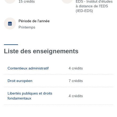
15 crédits
EDS - Institut d'études
à distance de l'EDS
(IED-EDS)
Période de l'année
Printemps
Liste des enseignements
Contentieux administratif
4 crédits
Droit européen
7 crédits
Libertés publiques et droits
4 crédits
fondamentaux