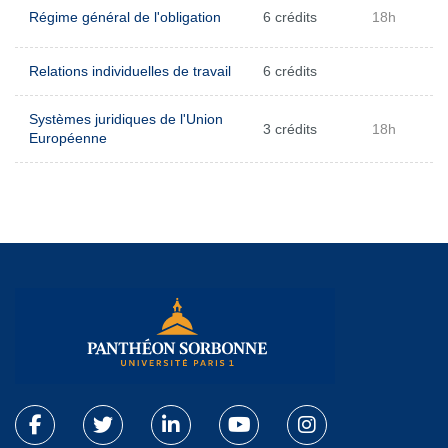
Régime général de l'obligation
6 crédits
18h
Relations individuelles de travail
6 crédits
Systèmes juridiques de l'Union
3 crédits
18h
Européenne