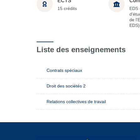
ECTS
Com
15 crédits
EDS -
d'étu
de l'
EDS)
Liste des enseignements
Contrats spéciaux
Droit des sociétés 2
Relations collectives de travail