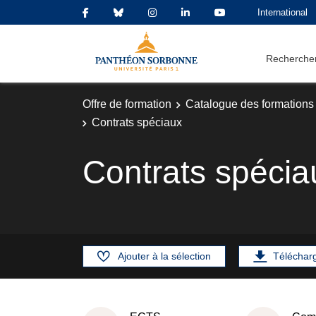
International
Rechercher
Offre de formation
Catalogue des formations
Contrats spéciaux
Contrats spécia
Ajouter à la sélection
Téléchar