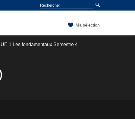
Ma sélection
UE 1 Les fondamentaux Semestre 4
)