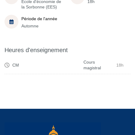
École d'économie de
18h
la Sorbonne (EES)
Période de l'année
Automne
Heures d'enseignement
Cours
CM
18h
magistral