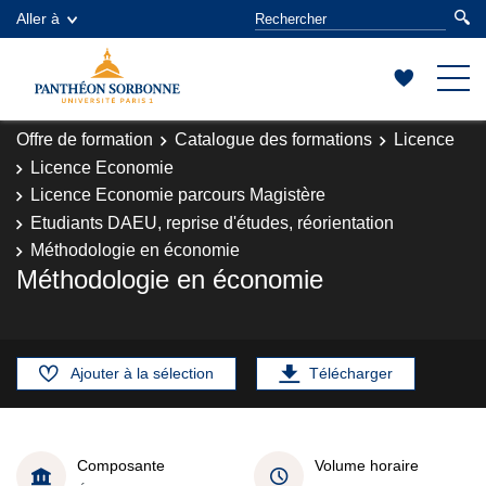
Aller à
Offre de formation
Catalogue des formations
Licence
Licence Economie
Licence Economie parcours Magistère
Etudiants DAEU, reprise d'études, réorientation
Méthodologie en économie
Méthodologie en économie
Ajouter à la sélection
Télécharger
Composante
Volume horaire