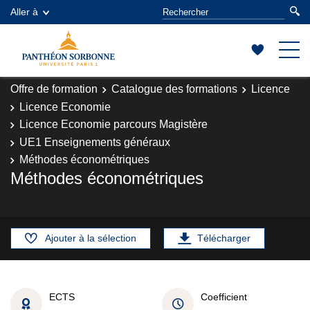
Aller à
Offre de formation
Catalogue des formations
Licence
Licence Economie
Licence Economie parcours Magistère
UE1 Enseignements généraux
Méthodes économétriques
Méthodes économétriques
Ajouter à la sélection
Télécharger
ECTS
Coefficient