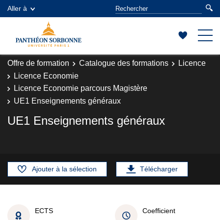
Aller à
Offre de formation
Catalogue des formations
Licence
Licence Economie
Licence Economie parcours Magistère
UE1 Enseignements généraux
UE1 Enseignements généraux
Ajouter à la sélection
Télécharger
ECTS
Coefficient