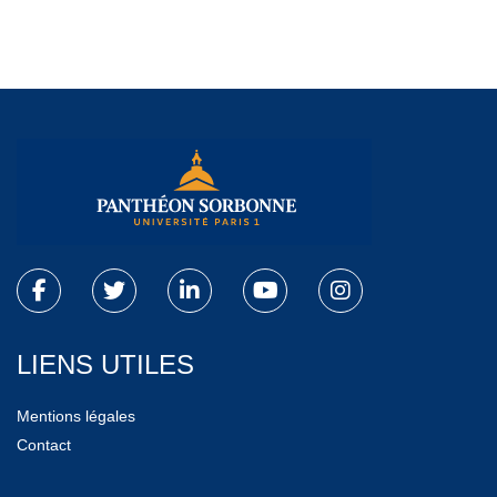
LIENS UTILES
Mentions légales
Contact