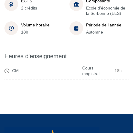
ECTS
Composante
2 crédits
École d'économie de
la Sorbonne (EES)
Volume horaire
Période de l'année
18h
Automne
Heures d'enseignement
Cours
CM
18h
magistral