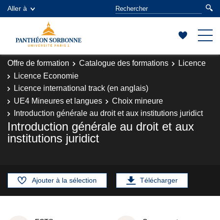
Aller à
Offre de formation
Catalogue des formations
Licence
Licence Economie
Licence international track (en anglais)
UE4 Mineures et langues
Choix mineure
Introduction générale au droit et aux institutions juridict
Introduction générale au droit et aux
institutions juridict
Ajouter à la sélection
Télécharger