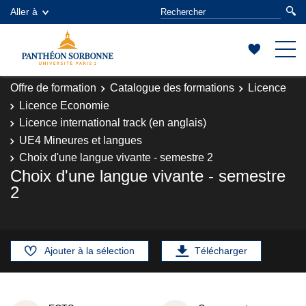
Aller à
Offre de formation
Catalogue des formations
Licence
Licence Economie
Licence international track (en anglais)
UE4 Mineures et langues
Choix d'une langue vivante - semestre 2
Choix d'une langue vivante - semestre
2
Ajouter à la sélection
Télécharger