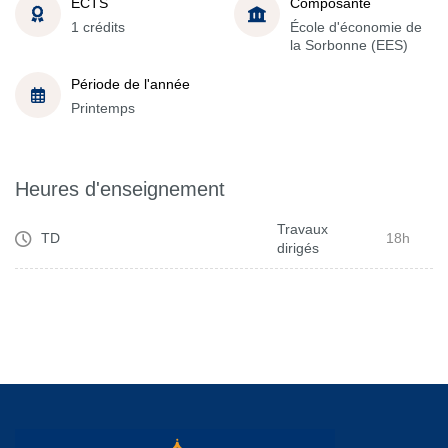
ECTS
Composante
1 crédits
École d'économie de
la Sorbonne (EES)
Période de l'année
Printemps
Heures d'enseignement
Travaux
TD
18h
dirigés