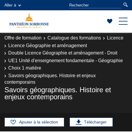
Aller à
Offre de formation
Catalogue des formations
Licence
Licence Géographie et aménagement
Double Licence Géographie et aménagement - Droit
UE1 Unité d'enseignement fondamentale - Géographie
Choix 1 matière
Savoirs géographiques. Histoire et enjeux
contemporains
Savoirs géographiques. Histoire et
enjeux contemporains
Ajouter à la sélection
Télécharger