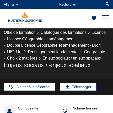
Aller à
Offre de formation
Catalogue des formations
Licence
Licence Géographie et aménagement
Double Licence Géographie et aménagement - Droit
UE1 Unité d'enseignement fondamentale - Géographie
Choix 2 matières
Enjeux sociaux / enjeux spatiaux
Enjeux sociaux / enjeux spatiaux
Ajouter à la sélection
Télécharger
Composante
Volume horaire