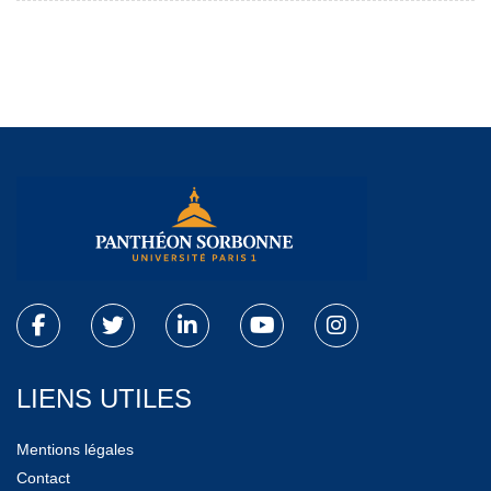
LIENS UTILES
Mentions légales
Contact