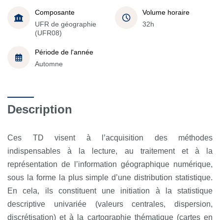
Composante
Volume horaire
UFR de géographie
32h
(UFR08)
Période de l'année
Automne
Description
Ces TD visent à l’acquisition des méthodes
indispensables à la lecture, au traitement et à la
représentation de l’information géographique numérique,
sous la forme la plus simple d’une distribution statistique.
En cela, ils constituent une initiation à la statistique
descriptive univariée (valeurs centrales, dispersion,
discrétisation) et à la cartographie thématique (cartes en