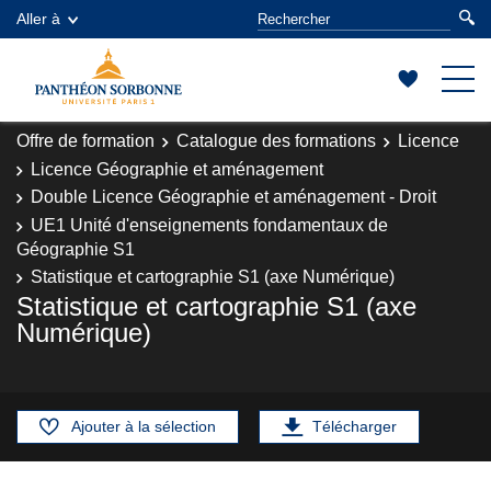
Aller à
Offre de formation
Catalogue des formations
Licence
Licence Géographie et aménagement
Double Licence Géographie et aménagement - Droit
UE1 Unité d'enseignements fondamentaux de
Géographie S1
Statistique et cartographie S1 (axe Numérique)
Statistique et cartographie S1 (axe
Numérique)
Ajouter à la sélection
Télécharger