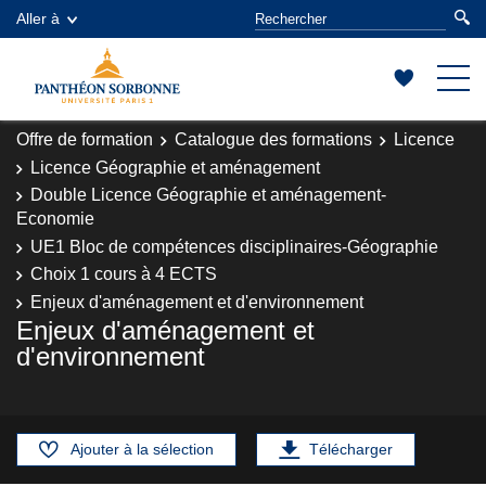
Aller à
Offre de formation
Catalogue des formations
Licence
Licence Géographie et aménagement
Double Licence Géographie et aménagement-
Economie
UE1 Bloc de compétences disciplinaires-Géographie
Choix 1 cours à 4 ECTS
Enjeux d'aménagement et d'environnement
Enjeux d'aménagement et
d'environnement
Ajouter à la sélection
Télécharger