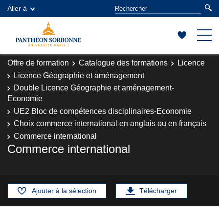
Aller à
Offre de formation
Catalogue des formations
Licence
Licence Géographie et aménagement
Double Licence Géographie et aménagement-
Economie
UE2 Bloc de compétences disciplinaires-Economie
Choix commerce international en anglais ou en français
Commerce international
Commerce international
Ajouter à la sélection
Télécharger