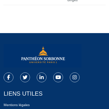
dirigés
LIENS UTILES
Mentions légales