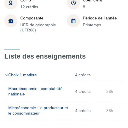
12 crédits
8
Composante
Période de l'année
UFR de géographie
Printemps
(UFR08)
Liste des enseignements
Choix 1 matière
4 crédits
Macroéconomie : comptabilité
4 crédits
36h
nationale
Microéconomie : le producteur et
4 crédits
36h
le consommateur