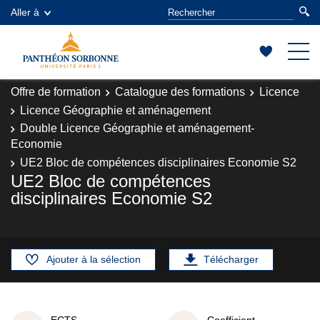
Aller à
Offre de formation
Catalogue des formations
Licence
Licence Géographie et aménagement
Double Licence Géographie et aménagement-
Economie
UE2 Bloc de compétences disciplinaires Economie S2
UE2 Bloc de compétences
disciplinaires Economie S2
Ajouter à la sélection
Télécharger
ECTS
Coefficient