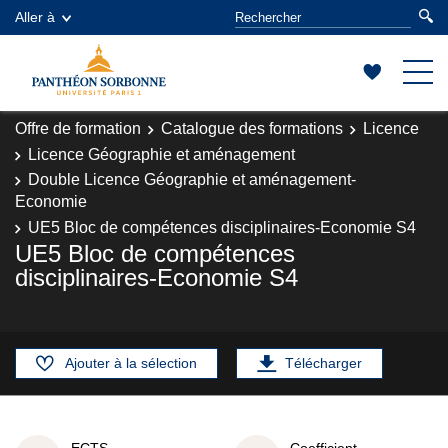
Aller à
Offre de formation
Catalogue des formations
Licence
Licence Géographie et aménagement
Double Licence Géographie et aménagement-
Economie
UE5 Bloc de compétences disciplinaires-Economie S4
UE5 Bloc de compétences
disciplinaires-Economie S4
Ajouter à la sélection
Télécharger
ECTS
Coefficient