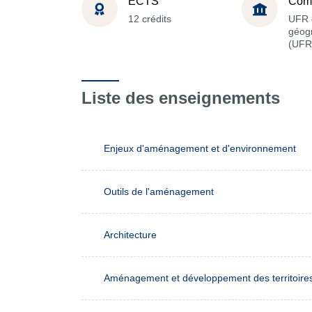
ECTS
Com
12 crédits
UFR 
géog
(UFR
Liste des enseignements
Enjeux d'aménagement et d'environnement
Outils de l'aménagement
Architecture
Aménagement et développement des territoire