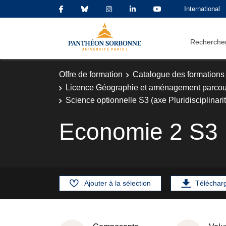
International
Rechercher
Offre de formation
Catalogue des formations
Licence Géographie et aménagement parco
Science optionnelle S3 (axe Pluridisciplinari
Economie 2 S3
Ajouter à la sélection
Téléchar