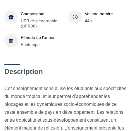
Composante
Volume horaire
UFR de géographie
44h
(UFR08)
Période de l'année
Printemps
Description
Cet enseignement sensibilise les étudiants aux spécificités
du monde tropical et leur permet d’appréhender les
blocages et les dynamiques socio-économiques de ce
vaste ensemble de pays en développement. Les relations
entre tropicalité et sous-développement constituent un
élément majeur de réflexion. L’enseignement présente les