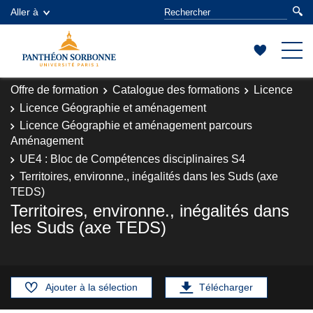
Aller à
Offre de formation
Catalogue des formations
Licence
Licence Géographie et aménagement
Licence Géographie et aménagement parcours
Aménagement
UE4 : Bloc de Compétences disciplinaires S4
Territoires, environne., inégalités dans les Suds (axe
TEDS)
Territoires, environne., inégalités dans
les Suds (axe TEDS)
Ajouter à la sélection
Télécharger