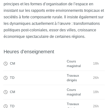
principes et les formes d’organisation de l’espace en
insistant sur les rapports entre environnements tropicaux et
sociétés à forte composante rurale. Il insiste également sur
les dynamiques actuellement à l’œuvre : transformations
politiques post-coloniales, essor des villes, croissance
économique spectaculaire de certaines régions.
Heures d'enseignement
Cours
CM
18h
magistral
Travaux
TD
26h
dirigés
Cours
CM
18h
magistral
Travaux
TD
26h