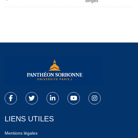
dirigés
LIENS UTILES
Mentions légales