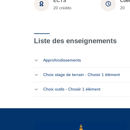
ECTS
Coef
20 crédits
20
Liste des enseignements
Approfondissements
Choix stage de terrain - Choisir 1 élément
Choix outils - Chosiir 1 élément