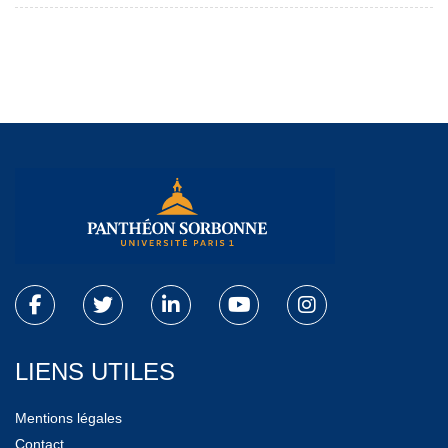
LIENS UTILES
Mentions légales
Contact