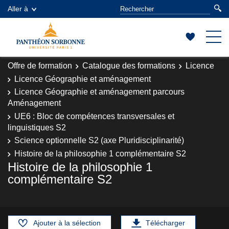
Aller à
Offre de formation
Catalogue des formations
Licence
Licence Géographie et aménagement
Licence Géographie et aménagement parcours
Aménagement
UE6 : Bloc de compétences transversales et
linguistiques S2
Science optionnelle S2 (axe Pluridisciplinarité)
Histoire de la philosophie 1 complémentaire S2
Histoire de la philosophie 1
complémentaire S2
Ajouter à la sélection
Télécharger