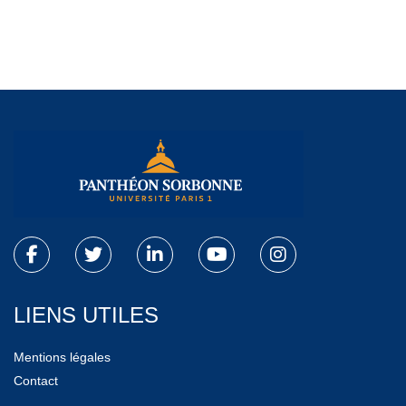
LIENS UTILES
Mentions légales
Contact