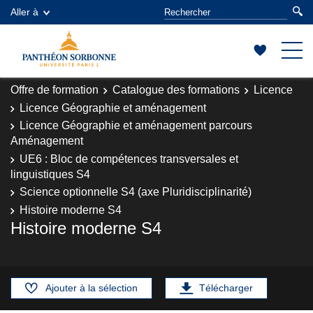
Aller à
Offre de formation
Catalogue des formations
Licence
Licence Géographie et aménagement
Licence Géographie et aménagement parcours
Aménagement
UE6 : Bloc de compétences transversales et
linguistiques S4
Science optionnelle S4 (axe Pluridisciplinarité)
Histoire moderne S4
Histoire moderne S4
Ajouter à la sélection
Télécharger