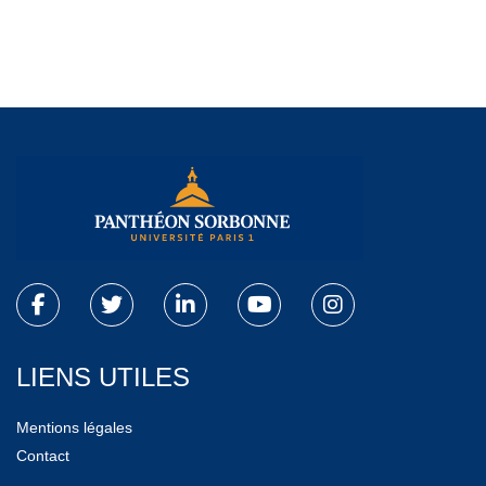
LIENS UTILES
Mentions légales
Contact