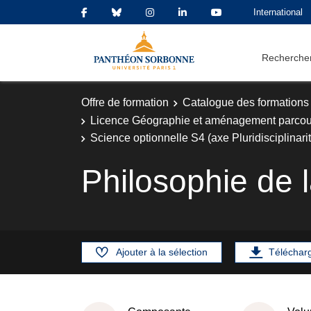
International
Rechercher
Offre de formation
Catalogue des formations
Licence Géographie et aménagement parco
Science optionnelle S4 (axe Pluridisciplinari
Philosophie de 
Ajouter à la sélection
Téléchar