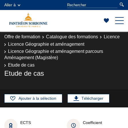
Aller à
Offre de formation
Catalogue des formations
Licence
Licence Géographie et aménagement
Licence Géographie et aménagement parcours
Aménagement (Magistère)
Etude de cas
Etude de cas
Ajouter à la sélection
Télécharger
ECTS
Coefficient