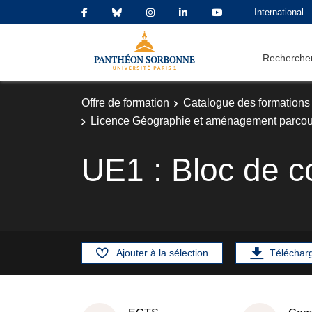
International
Rechercher
Offre de formation
Catalogue des formations
Licence Géographie et aménagement parcou
UE1 : Bloc de c
Ajouter à la sélection
Téléchar