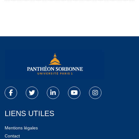
LIENS UTILES
Mentions légales
Contact