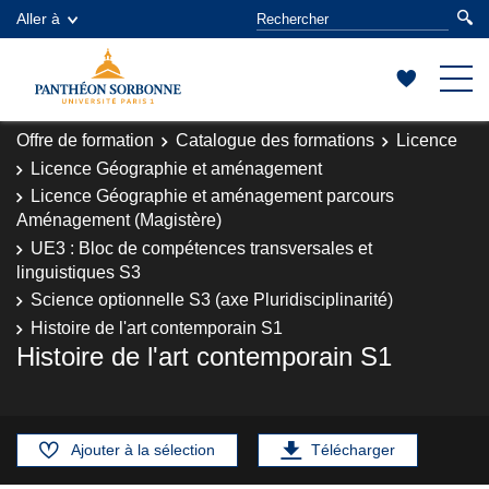
Aller à
Offre de formation
Catalogue des formations
Licence
Licence Géographie et aménagement
Licence Géographie et aménagement parcours
Aménagement (Magistère)
UE3 : Bloc de compétences transversales et
linguistiques S3
Science optionnelle S3 (axe Pluridisciplinarité)
Histoire de l'art contemporain S1
Histoire de l'art contemporain S1
Ajouter à la sélection
Télécharger