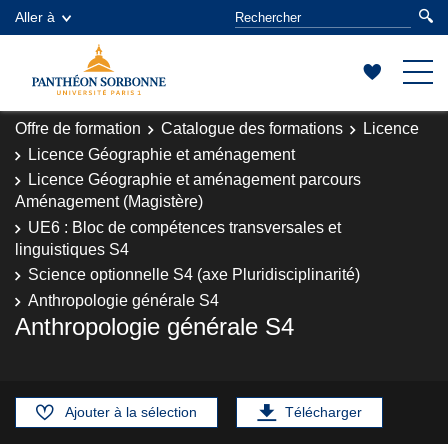
Aller à
Offre de formation
Catalogue des formations
Licence
Licence Géographie et aménagement
Licence Géographie et aménagement parcours
Aménagement (Magistère)
UE6 : Bloc de compétences transversales et
linguistiques S4
Science optionnelle S4 (axe Pluridisciplinarité)
Anthropologie générale S4
Anthropologie générale S4
Ajouter à la sélection
Télécharger