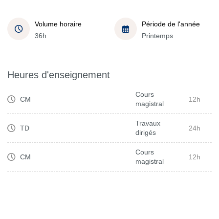
Volume horaire
Période de l'année
36h
Printemps
Heures d'enseignement
Cours
CM
12h
magistral
Travaux
TD
24h
dirigés
Cours
CM
12h
magistral