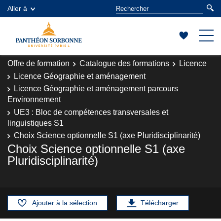
Aller à
Offre de formation
Catalogue des formations
Licence
Licence Géographie et aménagement
Licence Géographie et aménagement parcours
Environnement
UE3 : Bloc de compétences transversales et
linguistiques S1
Choix Science optionnelle S1 (axe Pluridisciplinarité)
Choix Science optionnelle S1 (axe
Pluridisciplinarité)
Ajouter à la sélection
Télécharger