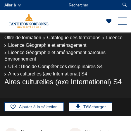
Aller à
Offre de formation
Catalogue des formations
Licence
Licence Géographie et aménagement
Licence Géographie et aménagement parcours
Environnement
UE4 : Bloc de Compétences disciplinaires S4
Aires culturelles (axe International) S4
Aires culturelles (axe International) S4
Ajouter à la sélection
Télécharger