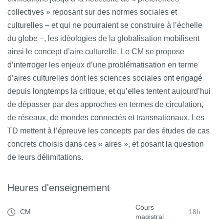
collectives » reposant sur des normes sociales et
culturelles – et qui ne pourraient se construire à l’échelle
du globe –, les idéologies de la globalisation mobilisent
ainsi le concept d’aire culturelle. Le CM se propose
d’interroger les enjeux d’une problématisation en terme
d’aires culturelles dont les sciences sociales ont engagé
depuis longtemps la critique, et qu’elles tentent aujourd’hui
de dépasser par des approches en termes de circulation,
de réseaux, de mondes connectés et transnationaux. Les
TD mettent à l’épreuve les concepts par des études de cas
concrets choisis dans ces « aires », et posant la question
de leurs délimitations.
Heures d'enseignement
Cours
CM
18h
magistral