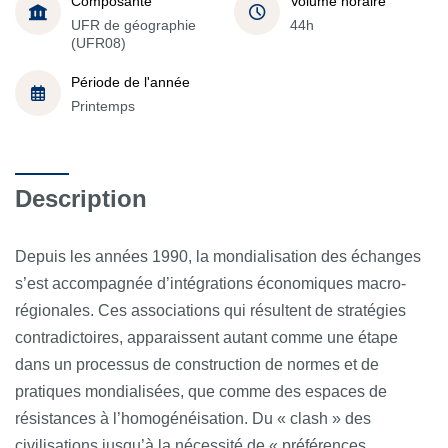
Composante
Volume horaire
UFR de géographie
44h
(UFR08)
Période de l'année
Printemps
Description
Depuis les années 1990, la mondialisation des échanges
s’est accompagnée d’intégrations économiques macro-
régionales. Ces associations qui résultent de stratégies
contradictoires, apparaissent autant comme une étape
dans un processus de construction de normes et de
pratiques mondialisées, que comme des espaces de
résistances à l’homogénéisation. Du «
clash
» des
civilisations jusqu’à la nécessité de « préférences