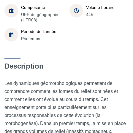
Composante
Volume horaire
UFR de géographie
44h
(UFR08)
Période de l'année
Printemps
Description
Les dynamiques géomorphologiques permettent de
comprendre comment les formes du relief sont nées et
comment elles ont évolué au cours du temps. Cet
enseignement porte plus particulièrement sur les
processus responsables de cette évolution (la
morphogenèse). Dans un premier temps, la mise en place
des grands volumes de relief (massifs montagneux,