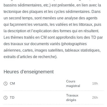
bassins sédimentaires, etc.) est présentée, en lien avec la
tectonique des plaques et les cycles sédimentaires. Dans
un second temps, sont menées une analyse des agents
qui façonnent les versants, les vallées et les littoraux, puis
la description et l’explication des formes qui en résultent.
Les thèmes traités en CM sont approfondis lors des TD par
des travaux sur documents variés (photographies
aériennes, cartes, images satellites, tableaux statistiques,
extraits d’articles de recherche).
Heures d'enseignement
Cours
CM
18h
magistral
Travaux
TD
26h
dirigés