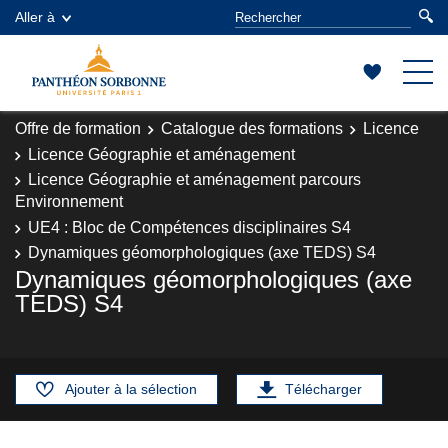
Aller à
Offre de formation
Catalogue des formations
Licence
Licence Géographie et aménagement
Licence Géographie et aménagement parcours
Environnement
UE4 : Bloc de Compétences disciplinaires S4
Dynamiques géomorphologiques (axe TEDS) S4
Dynamiques géomorphologiques (axe
TEDS) S4
Ajouter à la sélection
Télécharger