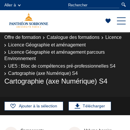
Aller à
Offre de formation
Catalogue des formations
Licence
Licence Géographie et aménagement
Licence Géographie et aménagement parcours
Environnement
UE5 : Bloc de compétences pré-professionnelles S4
Cartographie (axe Numérique) S4
Cartographie (axe Numérique) S4
Ajouter à la sélection
Télécharger