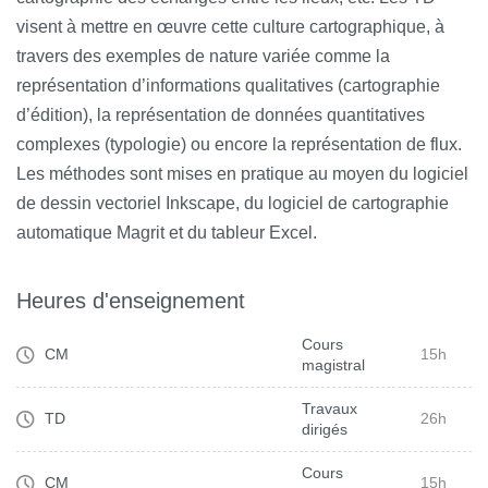
visent à mettre en œuvre cette culture cartographique, à
travers des exemples de nature variée comme la
représentation d’informations qualitatives (cartographie
d’édition), la représentation de données quantitatives
complexes (typologie) ou encore la représentation de flux.
Les méthodes sont mises en pratique au moyen du logiciel
de dessin vectoriel Inkscape, du logiciel de cartographie
automatique Magrit et du tableur Excel.
Heures d'enseignement
Cours
CM
15h
magistral
Travaux
TD
26h
dirigés
Cours
CM
15h