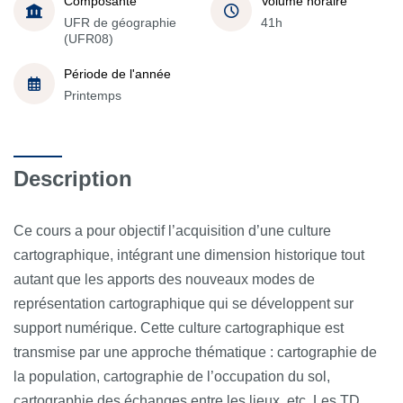
Composante
Volume horaire
UFR de géographie
41h
(UFR08)
Période de l'année
Printemps
Description
Ce cours a pour objectif l’acquisition d’une culture
cartographique, intégrant une dimension historique tout
autant que les apports des nouveaux modes de
représentation cartographique qui se développent sur
support numérique. Cette culture cartographique est
transmise par une approche thématique : cartographie de
la population, cartographie de l’occupation du sol,
cartographie des échanges entre les lieux, etc. Les TD