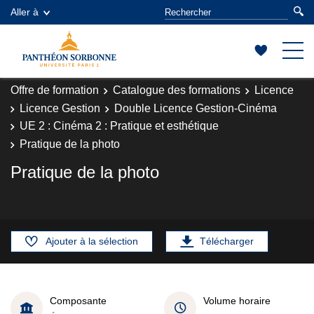
Aller à
Offre de formation
Catalogue des formations
Licence
Licence Gestion
Double Licence Gestion-Cinéma
UE 2 : Cinéma 2 : Pratique et esthétique
Pratique de la photo
Pratique de la photo
Ajouter à la sélection
Télécharger
Composante
Volume horaire