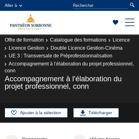
Aller à
Offre de formation
Catalogue des formations
Licence
Licence Gestion
Double Licence Gestion-Cinéma
UE 3 : Transversale de Préprofessionnalisation
Accompagnement à l'élaboration du projet professionnel,
conn
Accompagnement à l'élaboration du
projet professionnel, conn
Ajouter à la sélection
Télécharger
Composante
Volume horaire