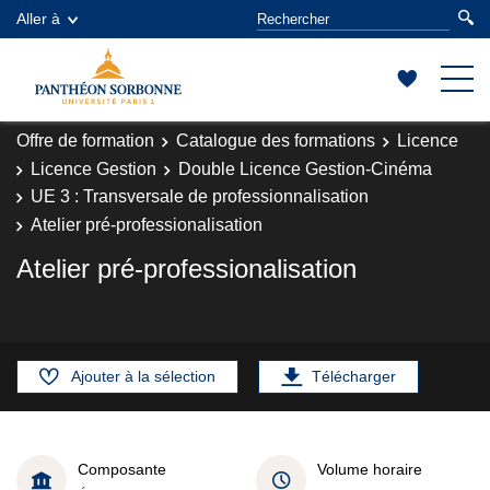
Aller à
Offre de formation
Catalogue des formations
Licence
Licence Gestion
Double Licence Gestion-Cinéma
UE 3 : Transversale de professionnalisation
Atelier pré-professionalisation
Atelier pré-professionalisation
Ajouter à la sélection
Télécharger
Composante
Volume horaire