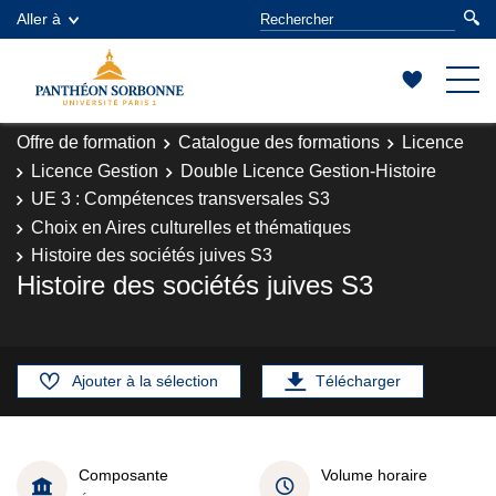
Aller à
Offre de formation
Catalogue des formations
Licence
Licence Gestion
Double Licence Gestion-Histoire
UE 3 : Compétences transversales S3
Choix en Aires culturelles et thématiques
Histoire des sociétés juives S3
Histoire des sociétés juives S3
Ajouter à la sélection
Télécharger
Composante
Volume horaire