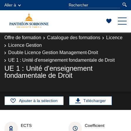
Aller à
Offre de formation
Catalogue des formations
Licence
Licence Gestion
Double Licence Gestion Management-Droit
UE 1 : Unité d'enseignement fondamentale de Droit
UE 1 : Unité d'enseignement
fondamentale de Droit
Ajouter à la sélection
Télécharger
ECTS
Coefficient