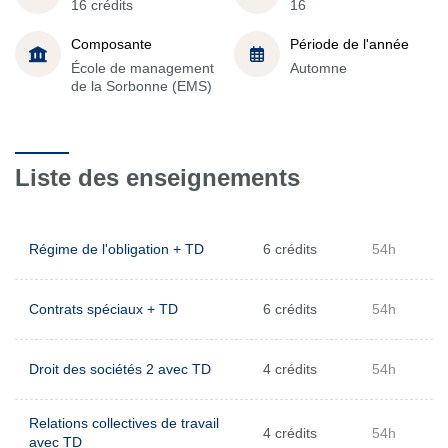
16 crédits
16
Composante
Période de l'année
École de management
Automne
de la Sorbonne (EMS)
Liste des enseignements
Régime de l'obligation + TD
6 crédits
54h
Contrats spéciaux + TD
6 crédits
54h
Droit des sociétés 2 avec TD
4 crédits
54h
Relations collectives de travail
4 crédits
54h
avec TD