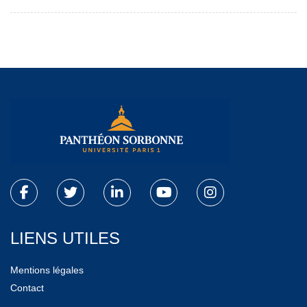
LIENS UTILES
Mentions légales
Contact