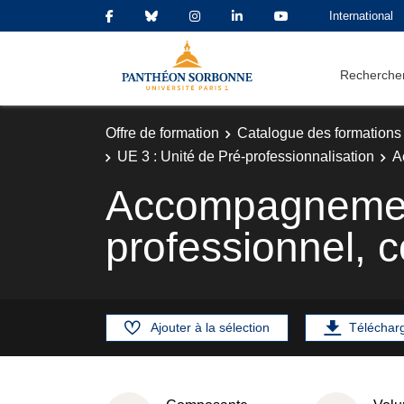
International
Rechercher
Offre de formation
Catalogue des formations
UE 3 : Unité de Pré-professionnalisation
A
Accompagnement 
professionnel, 
Ajouter à la sélection
Téléchar