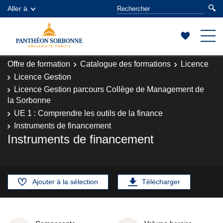
Aller à
Offre de formation
Catalogue des formations
Licence
Licence Gestion
Licence Gestion parcours Collège de Management de
la Sorbonne
UE 1 : Comprendre les outils de la finance
Instruments de financement
Instruments de financement
Ajouter à la sélection
Télécharger