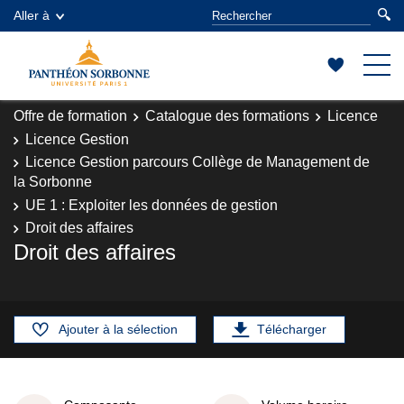
Aller à
Offre de formation
Catalogue des formations
Licence
Licence Gestion
Licence Gestion parcours Collège de Management de
la Sorbonne
UE 1 : Exploiter les données de gestion
Droit des affaires
Droit des affaires
Ajouter à la sélection
Télécharger